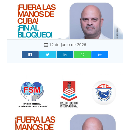
12 de Junio de 2026